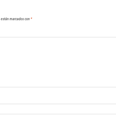
s están marcados con
*