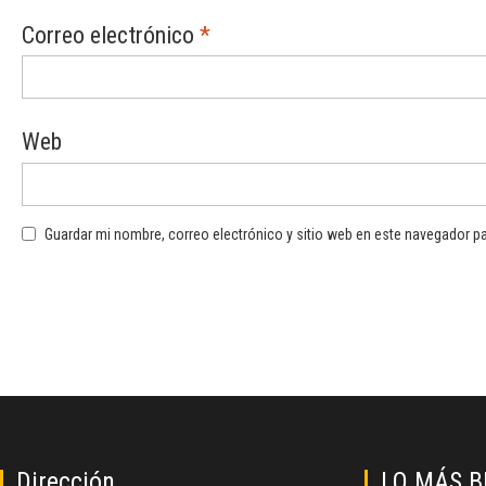
Correo electrónico
*
Web
Guardar mi nombre, correo electrónico y sitio web en este navegador p
Dirección
LO MÁS 