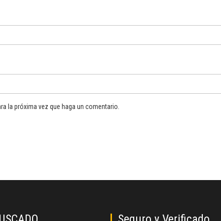
ara la próxima vez que haga un comentario.
BUSCADO
Seguro y Verificado