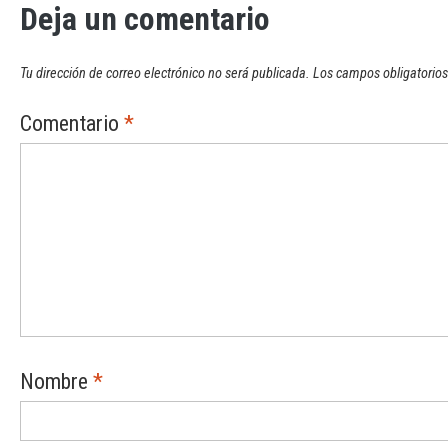
Deja un comentario
Tu dirección de correo electrónico no será publicada.
Los campos obligatorio
Comentario
*
Nombre
*