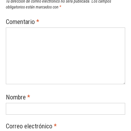
Tu dirección de correo electrónico no será publicada.
Los campos
obligatorios están marcados con
*
Comentario
*
Nombre
*
Correo electrónico
*