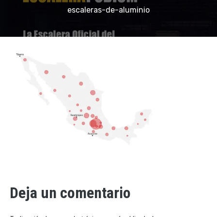
escaleras-de-aluminio
Deja un comentario