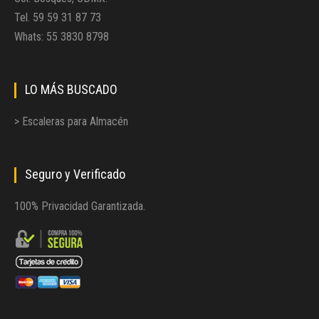
Tel. 59 59 31 87 73
Whats: 55 3830 8798
LO MÁS BUSCADO
> Escaleras para Almacén
Seguro y Verificado
100% Privacidad Garantizada.