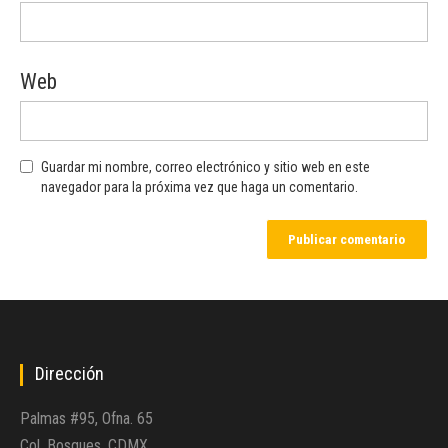
Web
Guardar mi nombre, correo electrónico y sitio web en este
navegador para la próxima vez que haga un comentario.
Dirección
Palmas #95, Ofna. 65
Col. Bosques, CDMX.