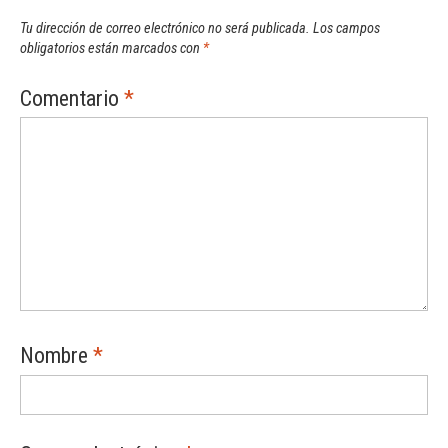
Tu dirección de correo electrónico no será publicada.
Los campos
obligatorios están marcados con
*
Comentario
*
Nombre
*