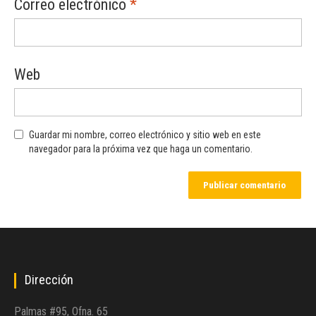
Correo electrónico
*
Web
Guardar mi nombre, correo electrónico y sitio web en este
navegador para la próxima vez que haga un comentario.
Dirección
Palmas #95, Ofna. 65