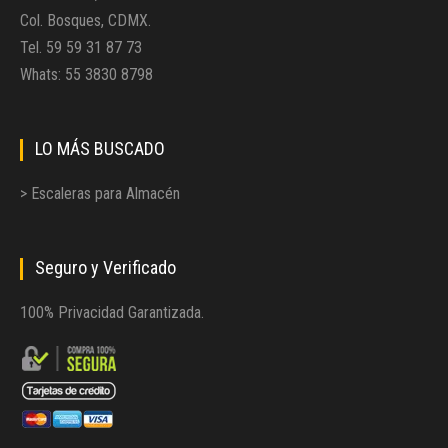
Col. Bosques, CDMX.
Tel. 59 59 31 87 73
Whats: 55 3830 8798
LO MÁS BUSCADO
> Escaleras para Almacén
Seguro y Verificado
100% Privacidad Garantizada.