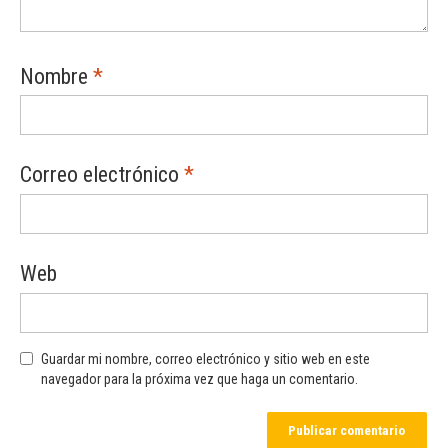
Nombre
*
Correo electrónico
*
Web
Guardar mi nombre, correo electrónico y sitio web en este
navegador para la próxima vez que haga un comentario.