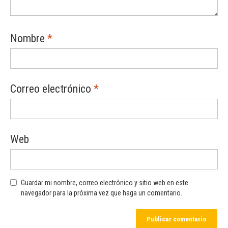
Nombre
*
Correo electrónico
*
Web
Guardar mi nombre, correo electrónico y sitio web en este
navegador para la próxima vez que haga un comentario.